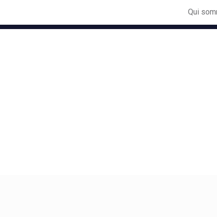
Qui som