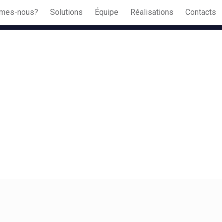
mes-nous?
Solutions
Équipe
Réalisations
Contacts