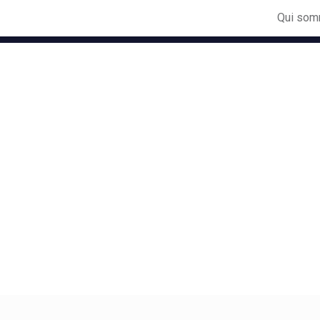
Qui som