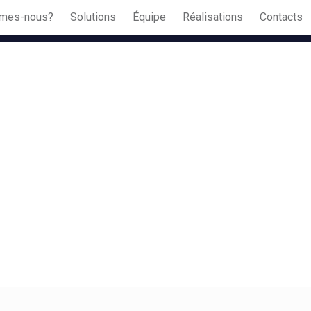
mes-nous?
Solutions
Équipe
Réalisations
Contacts