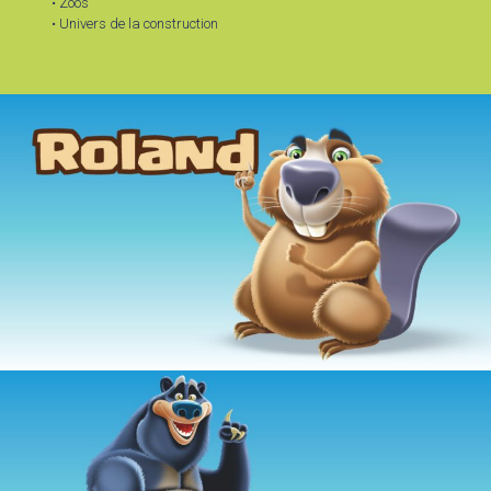
• Zoos
• Univers de la construction