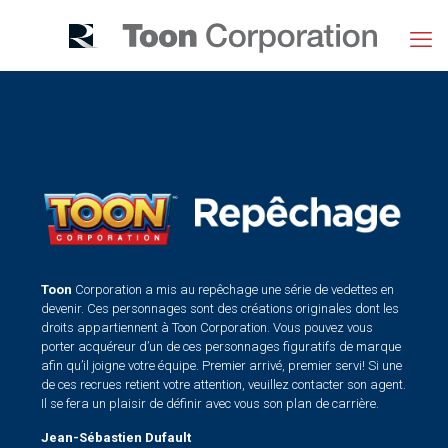
Toon
Corporation a mis au repêchage une série de vedettes en
devenir. Ces personnages sont des créations originales dont les
droits appartiennent à Toon Corporation. Vous pouvez vous
porter acquéreur d’un de ces personnages figuratifs de marque
afin qu’il joigne votre équipe. Premier arrivé, premier servi! Si une
de ces recrues retient votre attention, veuillez contacter son agent.
Il se fera un plaisir de définir avec vous son plan de carrière.
Jean-Sébastien Dufault