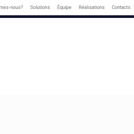
mes-nous?
Solutions
Équipe
Réalisations
Contacts