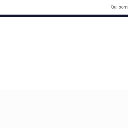
Qui som