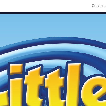
Qui som