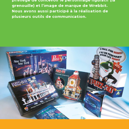
privilège de concevoir le personnage figuratif (la
grenouille) et l’image de marque de Wrebbit.
Nous avons aussi participé à la réalisation de
plusieurs outils de communication.