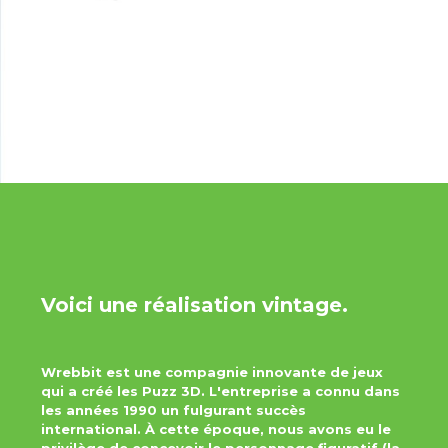
Voici une réalisation vintage.
Wrebbit est une compagnie innovante de jeux
qui a créé les Puzz 3D. L'entreprise a connu dans
les années 1990 un fulgurant succès
international. À cette époque, nous avons eu le