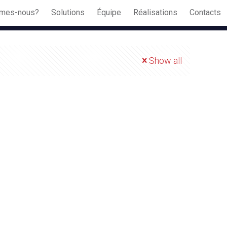
mes-nous?
Solutions
Équipe
Réalisations
Contacts
Show all